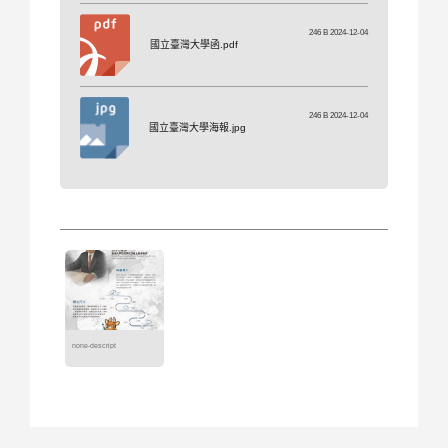
246 B 2024-12-04
國立臺灣大學函.pdf
246 B 2024-12-04
國立臺灣大學海報.jpg
none-descript